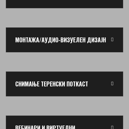
МОНТАЖА/АУДИО-ВИЗУЕЛЕН ДИЗАЈН
СНИМАЊЕ ТЕРЕНСКИ ПОТКАСТ
ВЕБИНАРИ И ВИРТУЕЛНИ