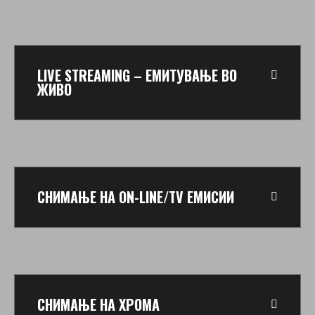
LIVE STREAMING – ЕМИТУВАЊЕ ВО
ЖИВО
СНИМАЊЕ НА ON-LINE/TV ЕМИСИИ
СНИМАЊЕ НА ХРОМА