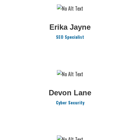
Erika Jayne
SEO Specialist
Devon Lane
Cyber Security