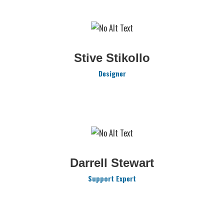
Stive Stikollo
Designer
Darrell Stewart
Support Expert